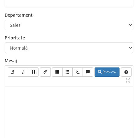
Departament
Prioritate
Mesaj
Preview