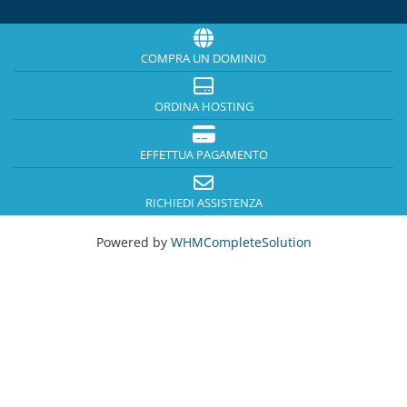
COMPRA UN DOMINIO
ORDINA HOSTING
EFFETTUA PAGAMENTO
RICHIEDI ASSISTENZA
Powered by
WHMCompleteSolution