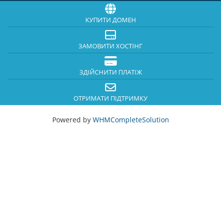
КУПИТИ ДОМЕН
ЗАМОВИТИ ХОСТІНГ
ЗДІЙСНИТИ ПЛАТІЖ
ОТРИМАТИ ПІДТРИМКУ
Powered by
WHMCompleteSolution