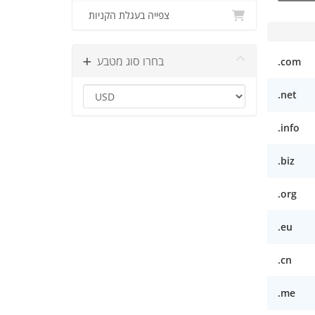
צפייה בעגלת הקניות
בחרו סוג מטבע
.com
.net
.info
.biz
.org
.eu
.cn
.me