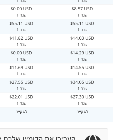
1 שנה
1 שנה
$0.00 USD
$8.57 USD
1 שנה
1 שנה
$55.11 USD
$55.11 USD
1 שנה
1 שנה
$11.82 USD
$14.03 USD
1 שנה
1 שנה
$0.00 USD
$14.29 USD
1 שנה
1 שנה
$11.69 USD
$14.55 USD
1 שנה
1 שנה
$27.55 USD
$34.05 USD
1 שנה
1 שנה
$22.01 USD
$27.30 USD
1 שנה
1 שנה
לא קיים
לא קיים
העבירו את הדומיין שלכם א