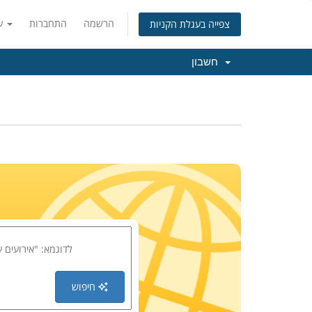
הרשמה
התחברות
עברית
צפייה בעגלת הקניות
חשבון
חיפוש