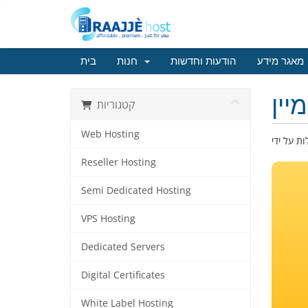
מאגר מידע
הודעות וחדשות
חנות
בית
יין
קטגוריות
Web Hosting
Reseller Hosting
Semi Dedicated Hosting
VPS Hosting
Dedicated Servers
Digital Certificates
White Label Hosting