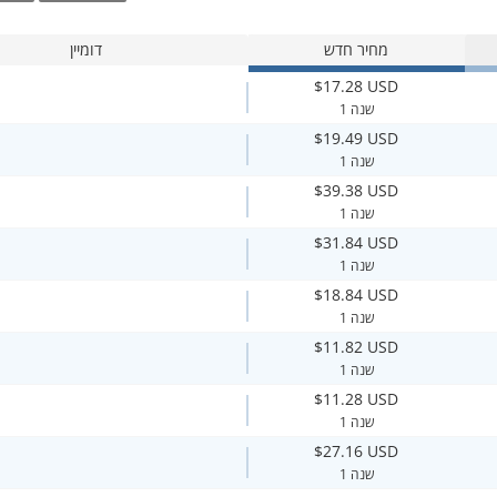
מחיר חדש
דומיין
$17.28 USD
1 שנה
$19.49 USD
1 שנה
$39.38 USD
1 שנה
$31.84 USD
1 שנה
$18.84 USD
1 שנה
$11.82 USD
1 שנה
$11.28 USD
1 שנה
$27.16 USD
1 שנה