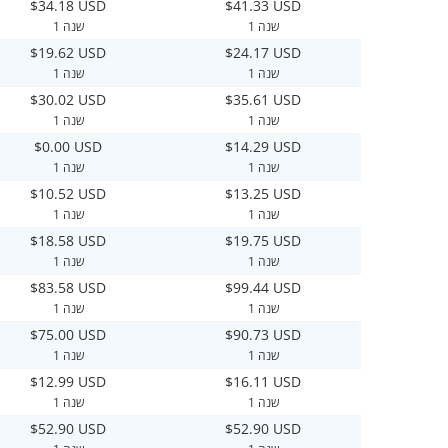
$34.18 USD
$41.33 USD
1 שנה
1 שנה
$19.62 USD
$24.17 USD
1 שנה
1 שנה
$30.02 USD
$35.61 USD
1 שנה
1 שנה
$0.00 USD
$14.29 USD
1 שנה
1 שנה
$10.52 USD
$13.25 USD
1 שנה
1 שנה
$18.58 USD
$19.75 USD
1 שנה
1 שנה
$83.58 USD
$99.44 USD
1 שנה
1 שנה
$75.00 USD
$90.73 USD
1 שנה
1 שנה
$12.99 USD
$16.11 USD
1 שנה
1 שנה
$52.90 USD
$52.90 USD