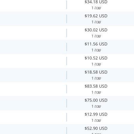
$34.18 USD
1 שנה
$19.62 USD
1 שנה
$30.02 USD
1 שנה
$11.56 USD
1 שנה
$10.52 USD
1 שנה
$18.58 USD
1 שנה
$83.58 USD
1 שנה
$75.00 USD
1 שנה
$12.99 USD
1 שנה
$52.90 USD