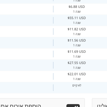
1 שנה
$6.88 USD
1 שנה
$55.11 USD
1 שנה
$11.82 USD
1 שנה
$11.56 USD
1 שנה
$11.69 USD
1 שנה
$27.55 USD
1 שנה
$22.01 USD
1 שנה
לא קיים
הוספת אירוח אתר
לינו