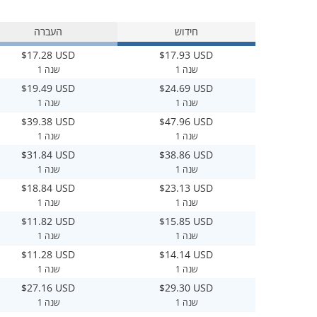
חידוש
העברה
$17.28 USD
$17.93 USD
1 שנה
1 שנה
$19.49 USD
$24.69 USD
1 שנה
1 שנה
$39.38 USD
$47.96 USD
1 שנה
1 שנה
$31.84 USD
$38.86 USD
1 שנה
1 שנה
$18.84 USD
$23.13 USD
1 שנה
1 שנה
$11.82 USD
$15.85 USD
1 שנה
1 שנה
$11.28 USD
$14.14 USD
1 שנה
1 שנה
$27.16 USD
$29.30 USD
1 שנה
1 שנה