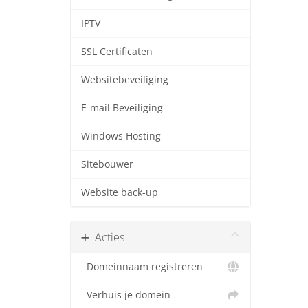
IPTV
SSL Certificaten
Websitebeveiliging
E-mail Beveiliging
Windows Hosting
Sitebouwer
Website back-up
Acties
Domeinnaam registreren
Verhuis je domein